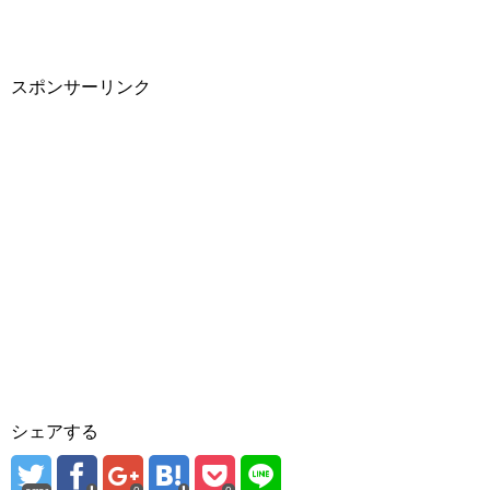
スポンサーリンク
シェアする