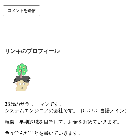
リンキのプロフィール
33歳のサラリーマンです。
システムエンジニアの会社です。（COBOL言語メイン）
転職・早期退職を目指して、お金を貯めていきます。
色々学んだことを書いていきます。