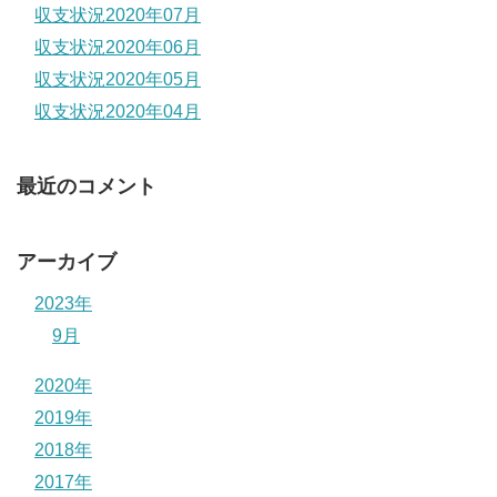
収支状況2020年07月
収支状況2020年06月
収支状況2020年05月
収支状況2020年04月
最近のコメント
アーカイブ
2023年
9月
2020年
2019年
2018年
2017年