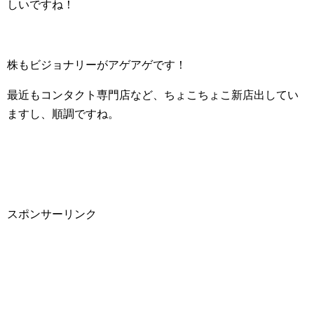
しいですね！
株もビジョナリーがアゲアゲです！
最近もコンタクト専門店など、ちょこちょこ新店出してい
ますし、順調ですね。
スポンサーリンク