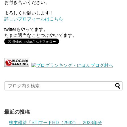
お付き合いください。
よろしくお願いします！
詳しいプロフィールはこちら
twitterもやってます。
たまに適当なことつぶやいてます。
最近の投稿
株主優待「STIフードHD（2932）」2023年分