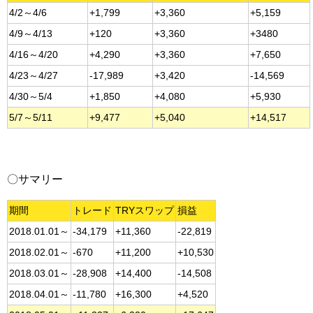
4/2～4/6
+1,799
+3,360
+5,159
4/9～4/13
+120
+3,360
+3480
4/16～4/20
+4,290
+3,360
+7,650
4/23～4/27
-17,989
+3,420
-14,569
4/30～5/4
+1,850
+4,080
+5,930
5/7～5/11
+9,477
+5,040
+14,517
〇サマリー
期間
トレード
TRYスワップ
損益
2018.01.01～
-34,179
+11,360
-22,819
2018.02.01～
-670
+11,200
+10,530
2018.03.01～
-28,908
+14,400
-14,508
2018.04.01～
-11,780
+16,300
+4,520