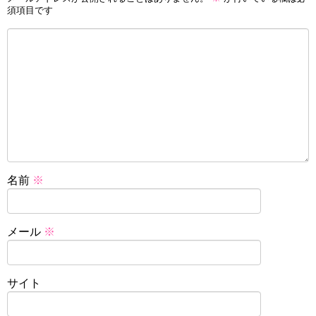
須項目です
名前
※
メール
※
サイト