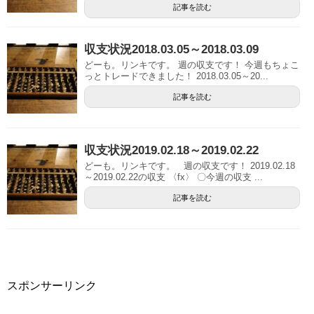
記事を読む
収支状況2018.03.05～2018.03.09
どーも。リンキです。 週の収支です！ 今週もちょこ
っとトレードできました！ 2018.03.05～20...
記事を読む
収支状況2019.02.18～2019.02.22
どーも。リンキです。 週の収支です！ 2019.02.18
～2019.02.22の収支 〈fx〉 〇今週の収支 ...
記事を読む
スポンサーリンク