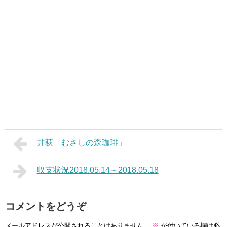
井荻「むさしの森珈琲」
収支状況2018.05.14～2018.05.18
コメントをどうぞ
メールアドレスが公開されることはありません。
※
が付いている欄は必