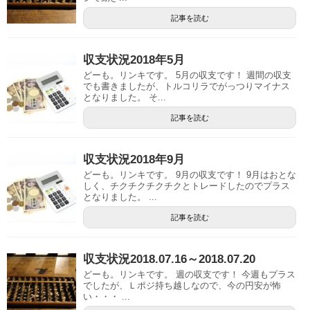
記事を読む
収支状況2018年5月
どーも。リンキです。 5月の収支です！ 週間の収支
でも書きましたが、トルコリラでがっつりマイナス
となりました。 そ...
記事を読む
収支状況2018年9月
どーも。リンキです。 9月の収支です！ 9月はおとな
しく、チクチクチクチクとトレードしたのでプラス
となりました。 ...
記事を読む
収支状況2018.07.16～2018.07.20
どーも。リンキです。 週の収支です！ 今週もプラス
でしたが、Ｌポジ持ち越しなので、今の円安が怖
い・・・ ...