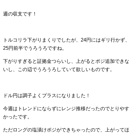
週の収支です！
トルコリラ下がりまくりでしたが、24円にはギリ行かず、
25円前半でうろうろですね。
下がりすぎると証拠金つらいし、上がるとポジ追加できな
いし、この辺でうろうろしていて欲しいものです。
ドル円は調子よくプラスになりました！
今週はトレンドにならずにレンジ推移だったのでとりやす
かったです。
ただロングの塩漬けポジができちゃったので、上がってほ