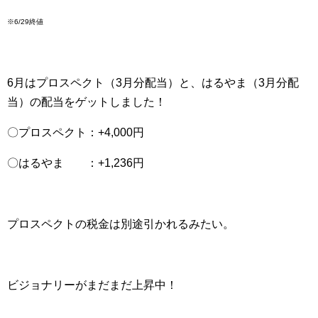
※6/29終値
6月はプロスペクト（3月分配当）と、はるやま（3月分配
当）の配当をゲットしました！
〇プロスペクト：+4,000円
〇はるやま ：+1,236円
プロスペクトの税金は別途引かれるみたい。
ビジョナリーがまだまだ上昇中！