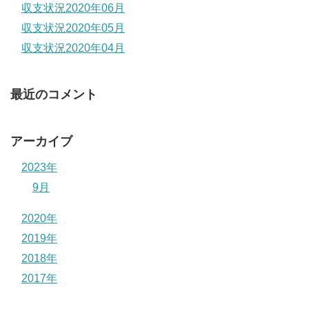
収支状況2020年06月
収支状況2020年05月
収支状況2020年04月
最近のコメント
アーカイブ
2023年
9月
2020年
2019年
2018年
2017年