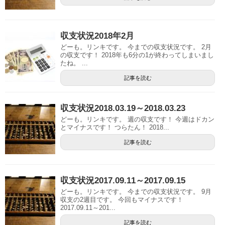
収支状況2018年2月
どーも。リンキです。 今までの収支状況です。 2月
の収支です！ 2018年も6分の1が終わってしまいまし
たね。 ...
記事を読む
収支状況2018.03.19～2018.03.23
どーも。リンキです。 週の収支です！ 今週はドカン
とマイナスです！ つらたん！ 2018...
記事を読む
収支状況2017.09.11～2017.09.15
どーも。リンキです。 今までの収支状況です。 9月
収支の2週目です。 今回もマイナスです！
2017.09.11～201...
記事を読む