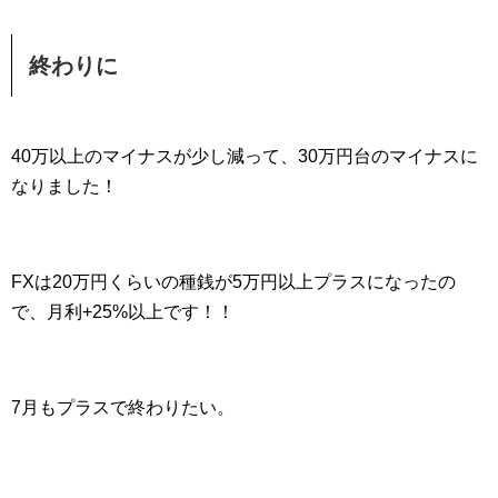
終わりに
40万以上のマイナスが少し減って、30万円台のマイナスに
なりました！
FXは20万円くらいの種銭が5万円以上プラスになったの
で、月利+25%以上です！！
7月もプラスで終わりたい。