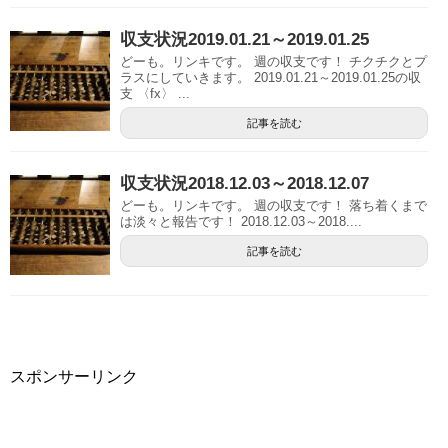
収支状況2019.01.21～2019.01.25
どーも。リンキです。 週の収支です！ チクチクとプ
ラスにしていきます。 2019.01.21～2019.01.25の収
支 〈fx〉 ...
記事を読む
収支状況2018.12.03～2018.12.07
どーも。リンキです。 週の収支です！ 落ち着くまで
は淡々と報告です！ 2018.12.03～2018....
記事を読む
スポンサーリンク