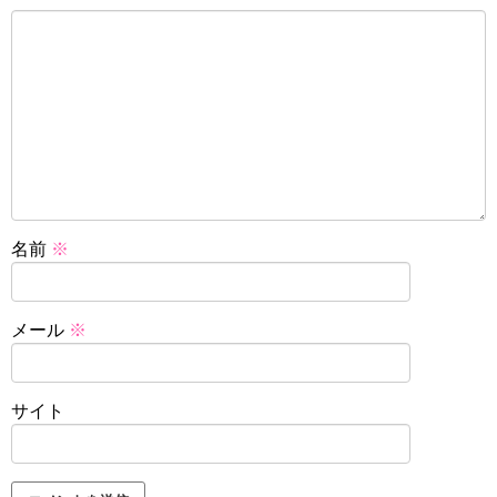
名前
※
メール
※
サイト