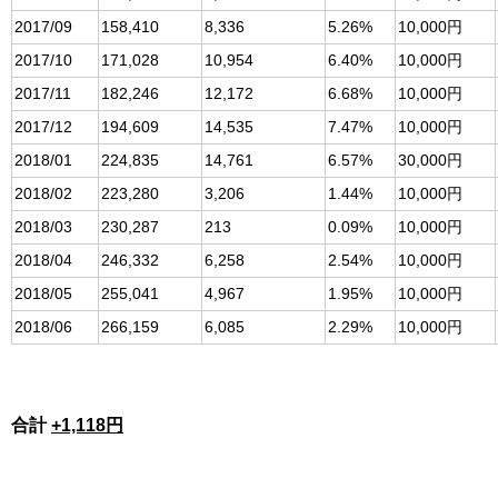
2017/09
158,410
8,336
5.26%
10,000円
2017/10
171,028
10,954
6.40%
10,000円
2017/11
182,246
12,172
6.68%
10,000円
2017/12
194,609
14,535
7.47%
10,000円
2018/01
224,835
14,761
6.57%
30,000円
2018/02
223,280
3,206
1.44%
10,000円
2018/03
230,287
213
0.09%
10,000円
2018/04
246,332
6,258
2.54%
10,000円
2018/05
255,041
4,967
1.95%
10,000円
2018/06
266,159
6,085
2.29%
10,000円
合計
+1,118円