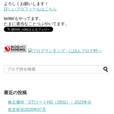
よろしくお願いします！
詳しいプロフィールはこちら
twitterもやってます。
たまに適当なことつぶやいてます。
最近の投稿
株主優待「STIフードHD（2932）」2023年分
収支状況2020年07月