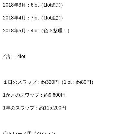
2018年3月：6lot（1lot追加）
2018年4月：7lot（1lot追加）
2018年5月：4lot（色々整理！）
合計：4lot
１日のスワップ：約320円（1lot：約80円）
1か月のスワップ：約9,600円
1年のスワップ：約115,200円
〇トレード用ポジション