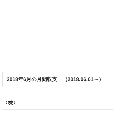
2018年6月の月間収支 （2018.06.01～）
〈株〉