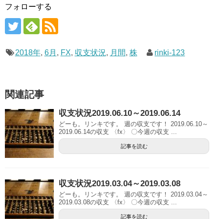
フォローする
2018年
,
6月
,
FX
,
収支状況
,
月間
,
株
rinki-123
関連記事
収支状況2019.06.10～2019.06.14
どーも。リンキです。 週の収支です！ 2019.06.10～
2019.06.14の収支 〈fx〉 〇今週の収支 ...
記事を読む
収支状況2019.03.04～2019.03.08
どーも。リンキです。 週の収支です！ 2019.03.04～
2019.03.08の収支 〈fx〉 〇今週の収支 ...
記事を読む