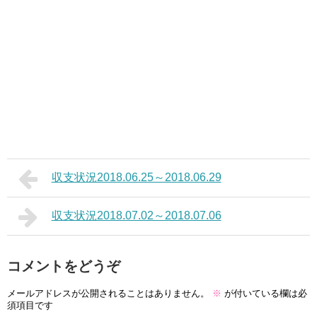
収支状況2018.06.25～2018.06.29
収支状況2018.07.02～2018.07.06
コメントをどうぞ
メールアドレスが公開されることはありません。
※
が付いている欄は必
須項目です