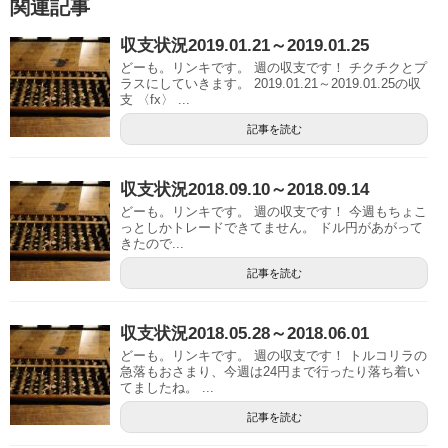
関連記事
収支状況2019.01.21～2019.01.25
どーも。リンキです。 週の収支です！ チクチクとプ
ラスにしていきます。 2019.01.21～2019.01.25の収
支 〈fx〉 ...
記事を読む
収支状況2018.09.10～2018.09.14
どーも。リンキです。 週の収支です！ 今週もちょこ
っとしかトレードできてません。 ドル円があがって
きたので...
記事を読む
収支状況2018.05.28～2018.06.01
どーも。リンキです。 週の収支です！ トルコリラの
急落もおさまり、今週は24円まで行ったり落ち着い
てましたね。 ...
記事を読む