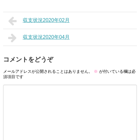
収支状況2020年02月
収支状況2020年04月
コメントをどうぞ
メールアドレスが公開されることはありません。
※
が付いている欄は必
須項目です