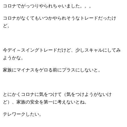
コロナでがっつりやられちゃいました。。。
コロナがなくてもいつかやられそうなトレードだったけ
ど。
今デイ～スイングトレードだけど、少しスキャルにしてみ
ようかな。
家族にマイナスをゲロる前にプラスにしないと。
とにかくコロナに気をつけて（気をつけようがないけ
ど）、家族の安全を第一に考えないとね。
テレワークしたい。