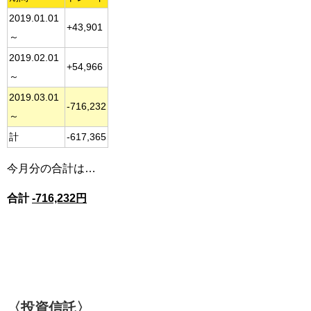
2019.01.01
+43,901
～
2019.02.01
+54,966
～
2019.03.01
-716,232
～
計
-617,365
今月分の合計は…
合計
-716,232円
〈投資信託〉