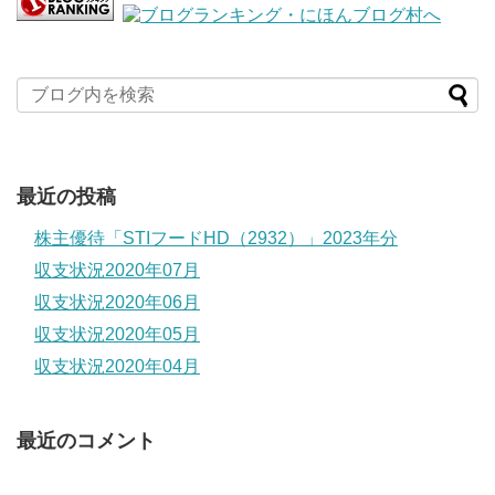
最近の投稿
株主優待「STIフードHD（2932）」2023年分
収支状況2020年07月
収支状況2020年06月
収支状況2020年05月
収支状況2020年04月
最近のコメント