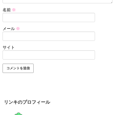
名前
※
メール
※
サイト
リンキのプロフィール