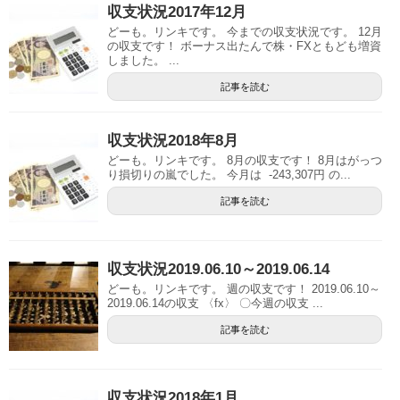
収支状況2017年12月
どーも。リンキです。 今までの収支状況です。 12月
の収支です！ ボーナス出たんで株・FXともども増資
しました。 ...
記事を読む
収支状況2018年8月
どーも。リンキです。 8月の収支です！ 8月はがっつ
り損切りの嵐でした。 今月は -243,307円 の...
記事を読む
収支状況2019.06.10～2019.06.14
どーも。リンキです。 週の収支です！ 2019.06.10～
2019.06.14の収支 〈fx〉 〇今週の収支 ...
記事を読む
収支状況2018年1月