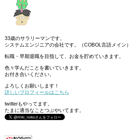
33歳のサラリーマンです。
システムエンジニアの会社です。（COBOL言語メイン）
転職・早期退職を目指して、お金を貯めていきます。
色々学んだことを書いていきます。
お付き合いください。
よろしくお願いします！
詳しいプロフィールはこちら
twitterもやってます。
たまに適当なことつぶやいてます。