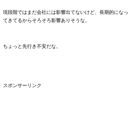
現段階ではまだ会社には影響出てないけど、長期的になっ
てきてるからそろそろ影響ありそうな。
ちょっと先行き不安だな。
スポンサーリンク