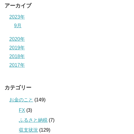
アーカイブ
2023年
9月
2020年
2019年
2018年
2017年
カテゴリー
お金のこと
(149)
FX
(3)
ふるさと納税
(7)
収支状況
(129)