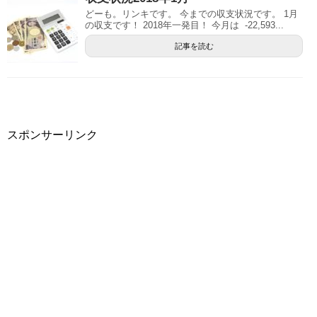
どーも。リンキです。 今までの収支状況です。 1月
の収支です！ 2018年一発目！ 今月は -22,593...
記事を読む
スポンサーリンク