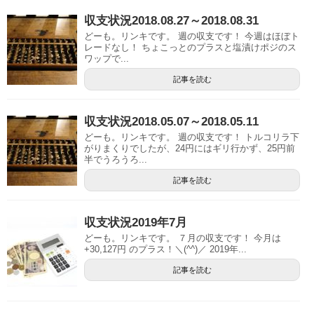
収支状況2018.08.27～2018.08.31
どーも。リンキです。 週の収支です！ 今週はほぼト
レードなし！ ちょこっとのプラスと塩漬けポジのス
ワップで...
記事を読む
収支状況2018.05.07～2018.05.11
どーも。リンキです。 週の収支です！ トルコリラ下
がりまくりでしたが、24円にはギリ行かず、25円前
半でうろうろ...
記事を読む
収支状況2019年7月
どーも。リンキです。 ７月の収支です！ 今月は
+30,127円 のプラス！＼(^^)／ 2019年...
記事を読む