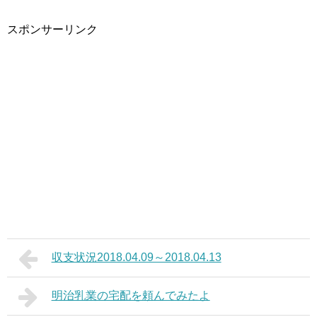
スポンサーリンク
収支状況2018.04.09～2018.04.13
明治乳業の宅配を頼んでみたよ