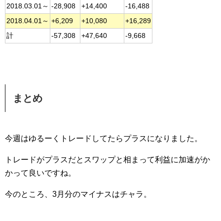
2018.03.01～
-28,908
+14,400
-16,488
2018.04.01～
+6,209
+10,080
+16,289
計
-57,308
+47,640
-9,668
まとめ
今週はゆるーくトレードしてたらプラスになりました。
トレードがプラスだとスワップと相まって利益に加速がか
かって良いですね。
今のところ、3月分のマイナスはチャラ。