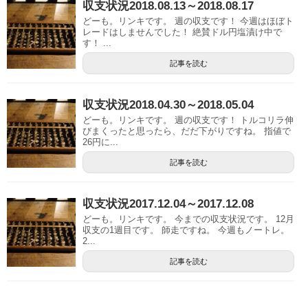
収支状況2018.08.13～2018.08.17
どーも。リンキです。 週の収支です！ 今週はほぼト
レードはしませんでした！ 絶賛ドル円塩漬け中で
す！ ...
記事を読む
収支状況2018.04.30～2018.05.04
どーも。リンキです。 週の収支です！ トルコリラ伸
びまくったと思ったら、だだ下がりですね。 指値で
26円に...
記事を読む
収支状況2017.12.04～2017.12.08
どーも。リンキです。 今までの収支状況です。 12月
収支の1週目です。 師走ですね。 今週もノートレ。
2...
記事を読む