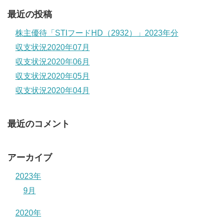
最近の投稿
株主優待「STIフードHD（2932）」2023年分
収支状況2020年07月
収支状況2020年06月
収支状況2020年05月
収支状況2020年04月
最近のコメント
アーカイブ
2023年
9月
2020年