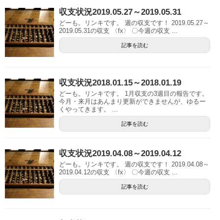
収支状況2019.05.27～2019.05.31
どーも。リンキです。 週の収支です！ 2019.05.27～
2019.05.31の収支 〈fx〉 〇今週の収支 ...
記事を読む
収支状況2018.01.15～2018.01.19
どーも。リンキです。 1月収支の3週目の報告です。
今月・来月はあんまり更新ができませんが、ゆるー
くやってきます。 ...
記事を読む
収支状況2019.04.08～2019.04.12
どーも。リンキです。 週の収支です！ 2019.04.08～
2019.04.12の収支 〈fx〉 〇今週の収支 ...
記事を読む