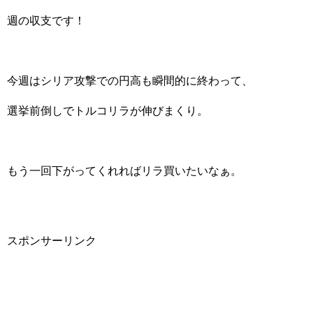
週の収支です！
今週はシリア攻撃での円高も瞬間的に終わって、
選挙前倒しでトルコリラが伸びまくり。
もう一回下がってくれればリラ買いたいなぁ。
スポンサーリンク