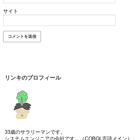
サイト
リンキのプロフィール
33歳のサラリーマンです。
システムエンジニアの会社です。（COBOL言語メイン）