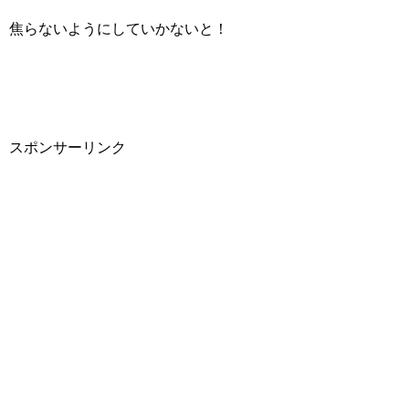
焦らないようにしていかないと！
スポンサーリンク