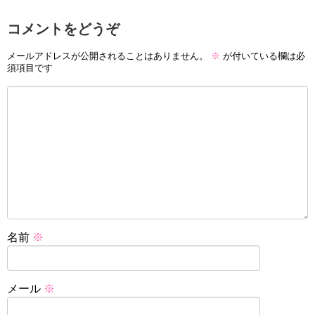
コメントをどうぞ
メールアドレスが公開されることはありません。
※
が付いている欄は必
須項目です
名前
※
メール
※