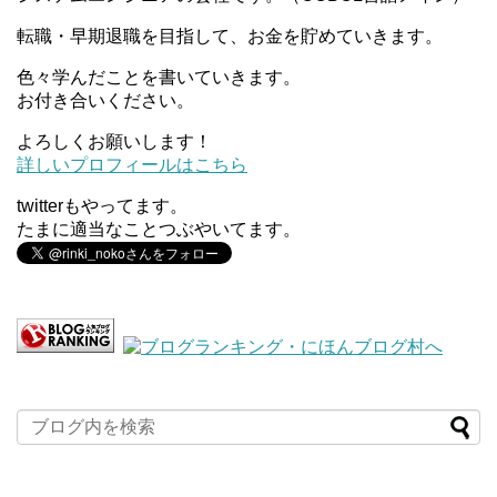
転職・早期退職を目指して、お金を貯めていきます。
色々学んだことを書いていきます。
お付き合いください。
よろしくお願いします！
詳しいプロフィールはこちら
twitterもやってます。
たまに適当なことつぶやいてます。