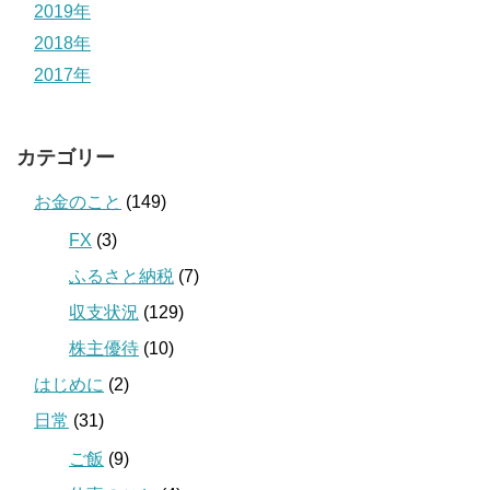
2019年
2018年
2017年
カテゴリー
お金のこと
(149)
FX
(3)
ふるさと納税
(7)
収支状況
(129)
株主優待
(10)
はじめに
(2)
日常
(31)
ご飯
(9)