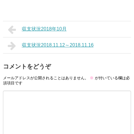
収支状況2018年10月
収支状況2018.11.12～2018.11.16
コメントをどうぞ
メールアドレスが公開されることはありません。
※
が付いている欄は必
須項目です