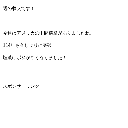
週の収支です！
今週はアメリカの中間選挙がありましたね。
114年も久しぶりに突破！
塩漬けポジがなくなりました！
スポンサーリンク