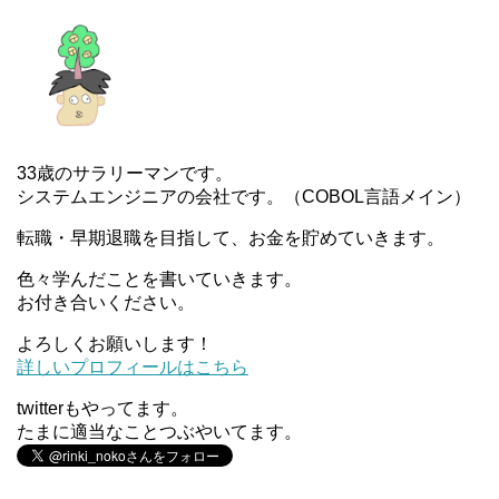
33歳のサラリーマンです。
システムエンジニアの会社です。（COBOL言語メイン）
転職・早期退職を目指して、お金を貯めていきます。
色々学んだことを書いていきます。
お付き合いください。
よろしくお願いします！
詳しいプロフィールはこちら
twitterもやってます。
たまに適当なことつぶやいてます。