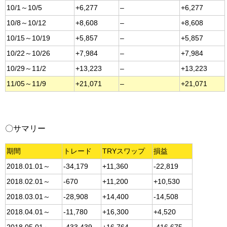
10/1～10/5
+6,277
–
+6,277
10/8～10/12
+8,608
–
+8,608
10/15～10/19
+5,857
–
+5,857
10/22～10/26
+7,984
–
+7,984
10/29～11/2
+13,223
–
+13,223
11/05～11/9
+21,071
–
+21,071
〇サマリー
期間
トレード
TRYスワップ
損益
2018.01.01～
-34,179
+11,360
-22,819
2018.02.01～
-670
+11,200
+10,530
2018.03.01～
-28,908
+14,400
-14,508
2018.04.01～
-11,780
+16,300
+4,520