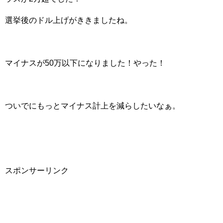
選挙後のドル上げがききましたね。
マイナスが50万以下になりました！やった！
ついでにもっとマイナス計上を減らしたいなぁ。
スポンサーリンク