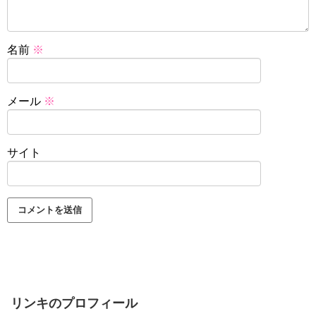
名前
※
メール
※
サイト
リンキのプロフィール