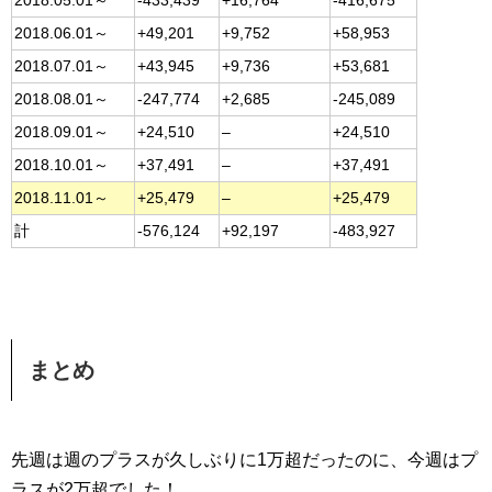
2018.05.01～
-433,439
+16,764
-416,675
2018.06.01～
+49,201
+9,752
+58,953
2018.07.01～
+43,945
+9,736
+53,681
2018.08.01～
-247,774
+2,685
-245,089
2018.09.01～
+24,510
–
+24,510
2018.10.01～
+37,491
–
+37,491
2018.11.01～
+25,479
–
+25,479
計
-576,124
+92,197
-483,927
まとめ
先週は週のプラスが久しぶりに1万超だったのに、今週はプ
ラスが2万超でした！