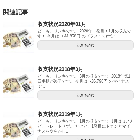
関連記事
収支状況2020年01月
どーも。リンキです。 2020年一発目！1月の収支で
す！ 今月は +44,858円 のプラス！＼(^^)／ ...
記事を読む
収支状況2018年3月
どーも。リンキです。 3月の収支です！ 2018年第1
四半期が終了です。 今月は -26,796円 のマイナス
で...
記事を読む
収支状況2019年1月
どーも。リンキです。 1月の収支です！ 1月はほとん
ど、トレードせず。 だけど、1発目にドカンとマイ
ナスをやらかし...