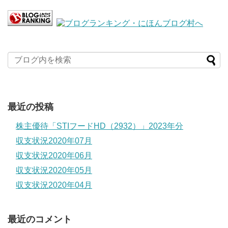
最近の投稿
株主優待「STIフードHD（2932）」2023年分
収支状況2020年07月
収支状況2020年06月
収支状況2020年05月
収支状況2020年04月
最近のコメント