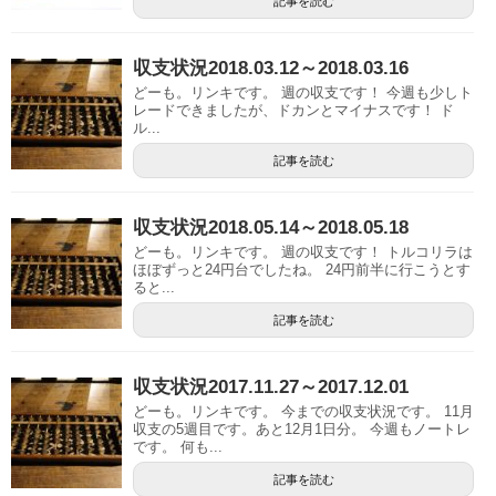
記事を読む
収支状況2018.03.12～2018.03.16
どーも。リンキです。 週の収支です！ 今週も少しト
レードできましたが、ドカンとマイナスです！ ド
ル...
記事を読む
収支状況2018.05.14～2018.05.18
どーも。リンキです。 週の収支です！ トルコリラは
ほぼずっと24円台でしたね。 24円前半に行こうとす
ると...
記事を読む
収支状況2017.11.27～2017.12.01
どーも。リンキです。 今までの収支状況です。 11月
収支の5週目です。あと12月1日分。 今週もノートレ
です。 何も...
記事を読む