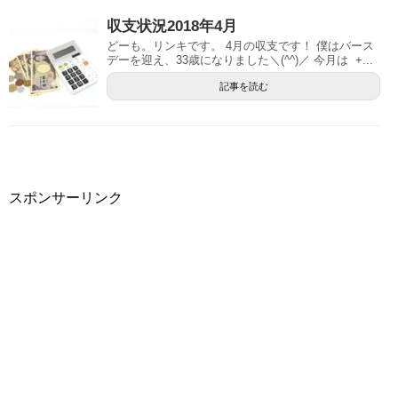
収支状況2018年4月
どーも。リンキです。 4月の収支です！ 僕はバース
デーを迎え、33歳になりました＼(^^)／ 今月は +...
記事を読む
スポンサーリンク