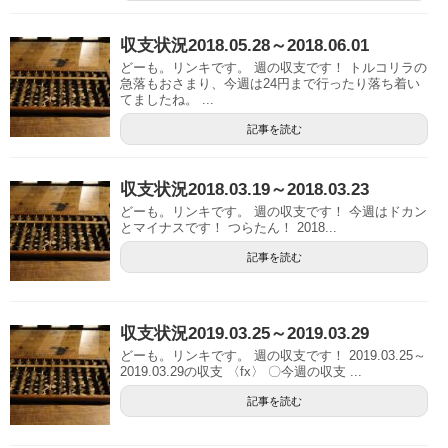
収支状況2018.05.28～2018.06.01
どーも。リンキです。 週の収支です！ トルコリラの
急落もおさまり、今週は24円まで行ったり落ち着い
てましたね。 ...
記事を読む
収支状況2018.03.19～2018.03.23
どーも。リンキです。 週の収支です！ 今週はドカン
とマイナスです！ つらたん！ 2018...
記事を読む
収支状況2019.03.25～2019.03.29
どーも。リンキです。 週の収支です！ 2019.03.25～
2019.03.29の収支 〈fx〉 〇今週の収支 ...
記事を読む