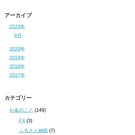
アーカイブ
2023年
9月
2020年
2019年
2018年
2017年
カテゴリー
お金のこと
(149)
FX
(3)
ふるさと納税
(7)