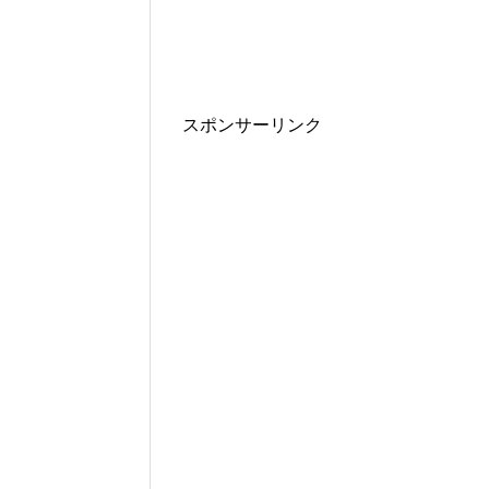
スポンサーリンク