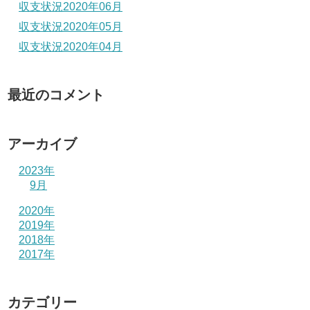
収支状況2020年06月
収支状況2020年05月
収支状況2020年04月
最近のコメント
アーカイブ
2023年
9月
2020年
2019年
2018年
2017年
カテゴリー