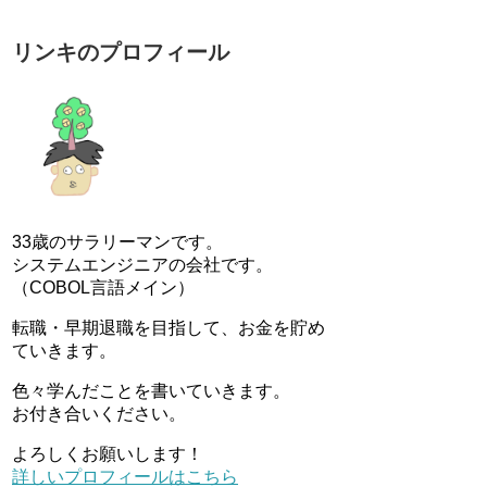
リンキのプロフィール
33歳のサラリーマンです。
システムエンジニアの会社です。
（COBOL言語メイン）
転職・早期退職を目指して、お金を貯め
ていきます。
色々学んだことを書いていきます。
お付き合いください。
よろしくお願いします！
詳しいプロフィールはこちら