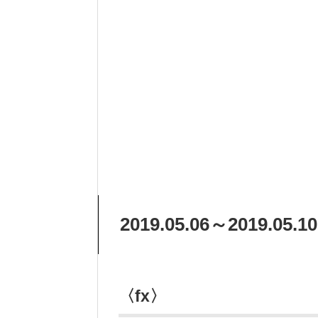
2019.05.06～2019.05
〈fx〉