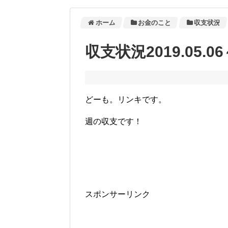
ホーム
お金のこと
収支状況
収支状況2019.05.06～
どーも。リンキです。
週の収支です！
スポンサーリンク