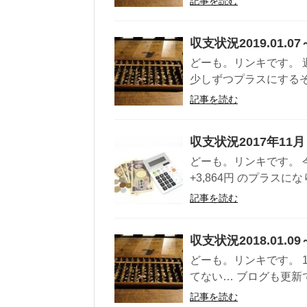
記事を読む
収支状況2019.01.07～
どーも。リンキです。
少しずつプラスにするぞ！！ 
記事を読む
収支状況2017年11月
どーも。リンキです。 
+3,864円 のプラスになり
記事を読む
収支状況2018.01.09～
どーも。リンキです。 
てない… ブログも更新で
記事を読む