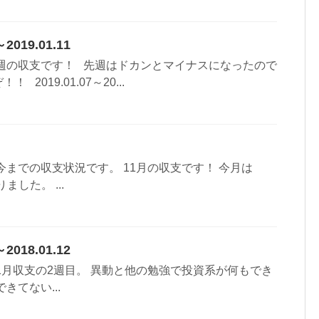
2019.01.11
 週の収支です！ 先週はドカンとマイナスになったので
2019.01.07～20...
今までの収支状況です。 11月の収支です！ 今月は
ました。 ...
2018.01.12
1月収支の2週目。 異動と他の勉強で投資系が何もでき
きてない...