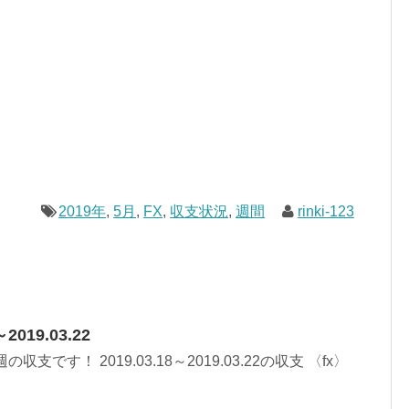
2019年
,
5月
,
FX
,
収支状況
,
週間
rinki-123
2019.03.22
支です！ 2019.03.18～2019.03.22の収支 〈fx〉