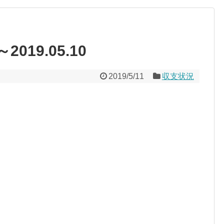
2019.05.10
2019/5/11
収支状況