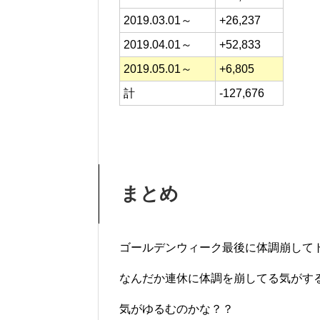
2019.03.01～
+26,237
2019.04.01～
+52,833
2019.05.01～
+6,805
計
-127,676
まとめ
ゴールデンウィーク最後に体調崩して
なんだか連休に体調を崩してる気がす
気がゆるむのかな？？